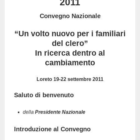
2011
Convegno Nazionale
“Un volto nuovo per i familiari
del clero”
In ricerca dentro al
cambiamento
Loreto 19-22 settembre 2011
Saluto di benvenuto
della
Presidente Nazionale
Introduzione al Convegno