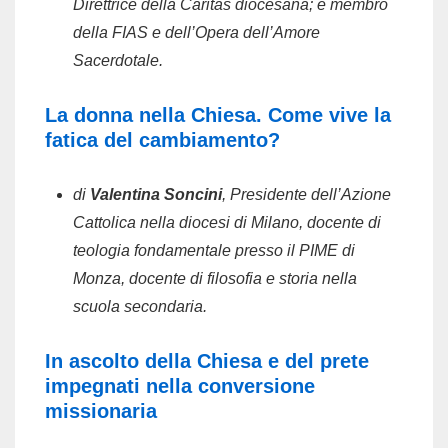
Direttrice della Caritas diocesana; è membro
della FIAS e dell’Opera dell’Amore
Sacerdotale.
La donna nella Chiesa. Come vive la
fatica del cambiamento?
di
Valentina Soncini
, Presidente dell’Azione
Cattolica nella diocesi di Milano, docente di
teologia fondamentale presso il PIME di
Monza, docente di filosofia e storia nella
scuola secondaria.
In ascolto della Chiesa e del prete
impegnati nella conversione
missionaria