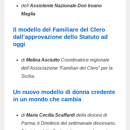
dell’
Assistente Nazionale Don Irvano
Maglia
Il modello del Familiare del Clero
dall’approvazione dello Statuto ad
oggi
di
Melina Asciutto
Coordinatrice regionale
dell’Associazione “Familiari del Clero” per la
Sicilia.
Un nuovo modello di donna credente
in un mondo che cambia
di
Maria Cecilia Scaffardi
della diocesi di
Parma; è Direttrice del settimanale diocesano,