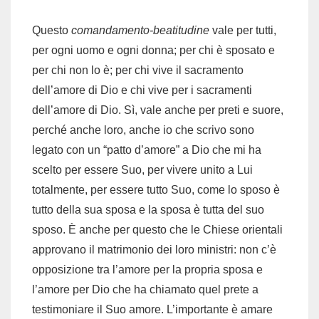
Questo
comandamento-beatitudine
vale per tutti,
per ogni uomo e ogni donna; per chi è sposato e
per chi non lo è; per chi vive il sacramento
dell’amore di Dio e chi vive per i sacramenti
dell’amore di Dio. Sì, vale anche per preti e suore,
perché anche loro, anche io che scrivo sono
legato con un “patto d’amore” a Dio che mi ha
scelto per essere Suo, per vivere unito a Lui
totalmente, per essere tutto Suo, come lo sposo è
tutto della sua sposa e la sposa è tutta del suo
sposo. È anche per questo che le Chiese orientali
approvano il matrimonio dei loro ministri: non c’è
opposizione tra l’amore per la propria sposa e
l’amore per Dio che ha chiamato quel prete a
testimoniare il Suo amore. L’importante è amare