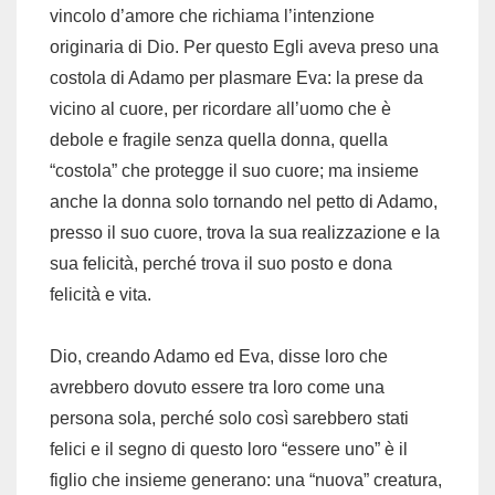
vincolo d’amore che richiama l’intenzione
originaria di Dio. Per questo Egli aveva preso una
costola di Adamo per plasmare Eva: la prese da
vicino al cuore, per ricordare all’uomo che è
debole e fragile senza quella donna, quella
“costola” che protegge il suo cuore; ma insieme
anche la donna solo tornando nel petto di Adamo,
presso il suo cuore, trova la sua realizzazione e la
sua felicità, perché trova il suo posto e dona
felicità e vita.
Dio, creando Adamo ed Eva, disse loro che
avrebbero dovuto essere tra loro come una
persona sola, perché solo così sarebbero stati
felici e il segno di questo loro “essere uno” è il
figlio che insieme generano: una “nuova” creatura,