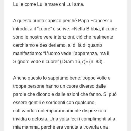
Lui e come Lui amare chi Lui ama.
A questo punto capisco perché Papa Francesco
introduca il “cuore” e scrive: «Nella Bibbia, il cuore
sono le nostre vere intenzioni, ciò che realmente
cerchiamo e desideriamo, al di là di quanto
manifestiamo: “L’uomo vede l’apparenza, ma il
Signore vede il cuore” (1Sam 16,7)» (n. 83).
Anche questo lo sappiamo bene: troppe volte e
troppe persone hanno un cuore diverso dalle
parole che dicono e dalle azioni che fanno. Si può
essere gentili e sorridenti con qualcuno,
coltivando contemporaneamente disprezzo o
invidia o gelosia. Una volta feci i complimenti alla
mia mamma, perché era venuta a trovarla una