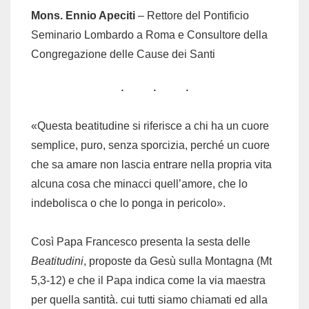
Mons. Ennio Apeciti
– Rettore del Pontificio
Seminario Lombardo a Roma e Consultore della
Congregazione delle Cause dei Santi
«Questa beatitudine si riferisce a chi ha un cuore
semplice, puro, senza sporcizia, perché un cuore
che sa amare non lascia entrare nella propria vita
alcuna cosa che minacci quell’amore, che lo
indebolisca o che lo ponga in pericolo».
Così Papa Francesco presenta la sesta delle
Beatitudini
, proposte da Gesù sulla Montagna (Mt
5,3-12) e che il Papa indica come la via maestra
per quella santità. cui tutti siamo chiamati ed alla