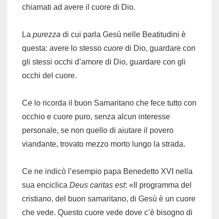
chiamati ad avere il cuore di Dio.
La
purezza
di cui parla Gesù nelle Beatitudini è
questa: avere lo stesso
cuore
di Dio, guardare con
gli stessi occhi d’amore di Dio, guardare con gli
occhi del cuore.
Ce lo ricorda il buon Samaritano che fece tutto con
occhio e cuore puro, senza alcun interesse
personale, se non quello di aiutare il povero
viandante, trovato mezzo morto lungo la strada.
Ce ne indicò l’esempio papa Benedetto XVI nella
sua enciclica
Deus caritas est
: «Il programma del
cristiano, del buon samaritano, di Gesù è un cuore
che vede. Questo cuore vede dove c’è bisogno di