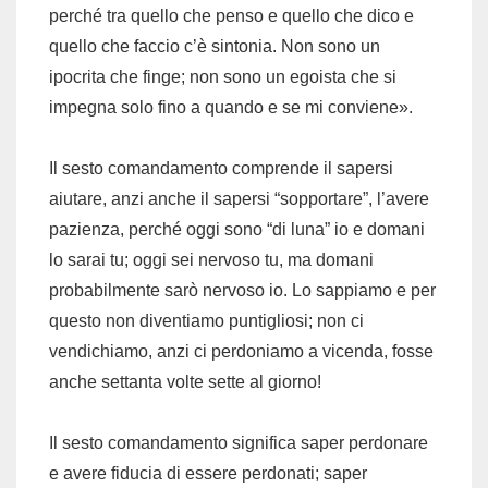
perché tra quello che penso e quello che dico e
quello che faccio c’è sintonia. Non sono un
ipocrita che finge; non sono un egoista che si
impegna solo fino a quando e se mi conviene».
Il sesto comandamento comprende il sapersi
aiutare, anzi anche il sapersi “sopportare”, l’avere
pazienza, perché oggi sono “di luna” io e domani
lo sarai tu; oggi sei nervoso tu, ma domani
probabilmente sarò nervoso io. Lo sappiamo e per
questo non diventiamo puntigliosi; non ci
vendichiamo, anzi ci perdoniamo a vicenda, fosse
anche settanta volte sette al giorno!
Il sesto comandamento significa saper perdonare
e avere fiducia di essere perdonati; saper